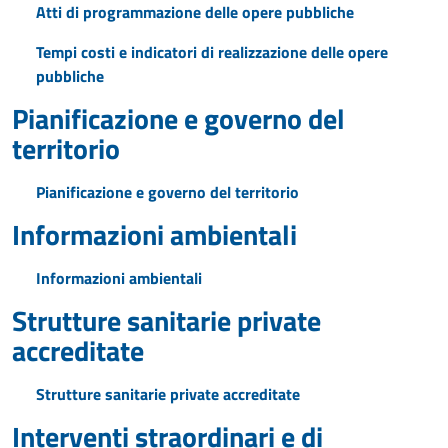
Atti di programmazione delle opere pubbliche
Tempi costi e indicatori di realizzazione delle opere
pubbliche
Pianificazione e governo del
territorio
Pianificazione e governo del territorio
Informazioni ambientali
Informazioni ambientali
Strutture sanitarie private
accreditate
Strutture sanitarie private accreditate
Interventi straordinari e di