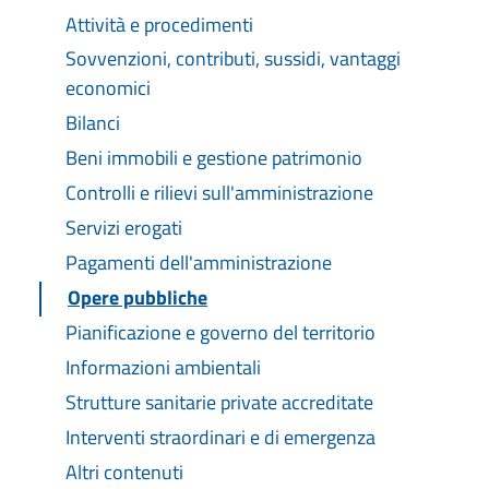
Attività e procedimenti
Sovvenzioni, contributi, sussidi, vantaggi
economici
Bilanci
Beni immobili e gestione patrimonio
Controlli e rilievi sull'amministrazione
Servizi erogati
Pagamenti dell'amministrazione
Opere pubbliche
Pianificazione e governo del territorio
Informazioni ambientali
Strutture sanitarie private accreditate
Interventi straordinari e di emergenza
Altri contenuti