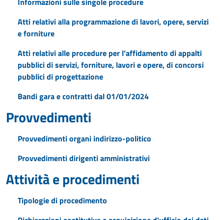
Informazioni sulle singole procedure
Atti relativi alla programmazione di lavori, opere, servizi
e forniture
Atti relativi alle procedure per l’affidamento di appalti
pubblici di servizi, forniture, lavori e opere, di concorsi
pubblici di progettazione
Bandi gara e contratti dal 01/01/2024
Provvedimenti
Provvedimenti organi indirizzo-politico
Provvedimenti dirigenti amministrativi
Attività e procedimenti
Tipologie di procedimento