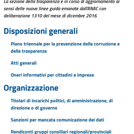
La sezione della trasparenza è in corso di aggiornamento ai
sensi delle nuove linee guida emanate dall'ANAC con
deliberazione 1310 del mese di dicembre 2016
Disposizioni generali
Piano triennale per la prevenzione della corruzione e
della trasparenza
Atti generali
Oneri informativi per cittadini e imprese
Organizzazione
Titolari di incarichi politici, di amministrazione, di
direzione o di governo
Sanzioni per mancata comunicazione dei dati
Rendiconti gruppi consiliari regionali/provinciali