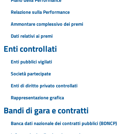
Piano della Performance
Relazione sulla Performance
Ammontare complessivo dei premi
Dati relativi ai premi
Enti controllati
Enti pubblici vigilati
Società partecipate
Enti di diritto privato controllati
Rappresentazione grafica
Bandi di gara e contratti
Banca dati nazionale dei contratti pubblici (BDNCP)