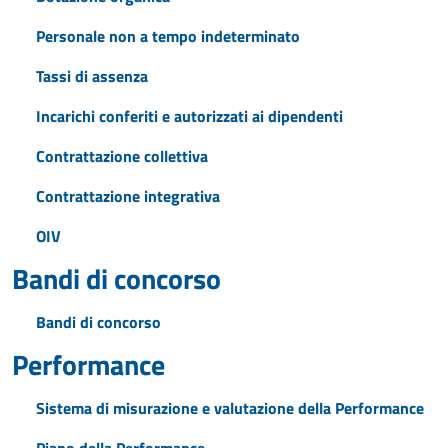
Personale non a tempo indeterminato
Tassi di assenza
Incarichi conferiti e autorizzati ai dipendenti
Contrattazione collettiva
Contrattazione integrativa
OIV
Bandi di concorso
Bandi di concorso
Performance
Sistema di misurazione e valutazione della Performance