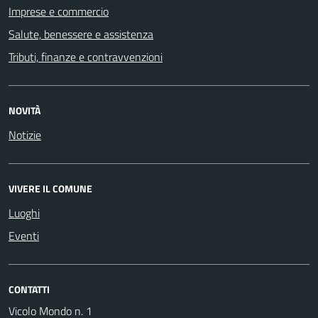
Imprese e commercio
Salute, benessere e assistenza
Tributi, finanze e contravvenzioni
NOVITÀ
Notizie
VIVERE IL COMUNE
Luoghi
Eventi
CONTATTI
Vicolo Mondo n. 1