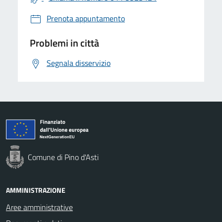
Prenota appuntamento
Problemi in città
Segnala disservizio
Comune di Pino d'Asti
AMMINISTRAZIONE
Aree amministrative