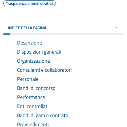
Trasparenza amministrativa
INDICE DELLA PAGINA
Descrizione
Disposizioni generali
Organizzazione
Consulenti e collaboratori
Personale
Bandi di concorso
Performance
Enti controllati
Bandi di gara e contratti
Provvedimenti