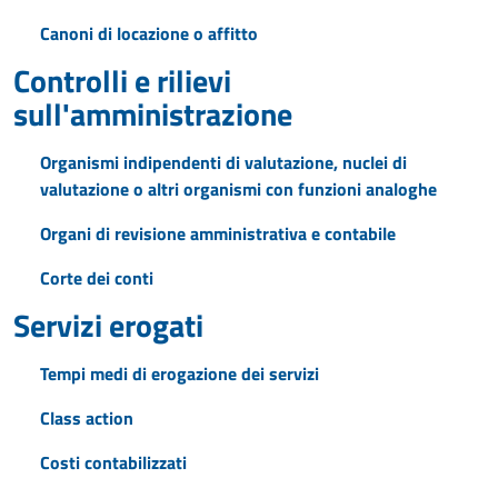
Canoni di locazione o affitto
Controlli e rilievi
sull'amministrazione
Organismi indipendenti di valutazione, nuclei di
valutazione o altri organismi con funzioni analoghe
Organi di revisione amministrativa e contabile
Corte dei conti
Servizi erogati
Tempi medi di erogazione dei servizi
Class action
Costi contabilizzati