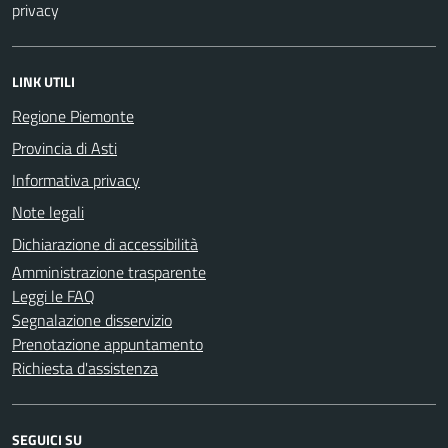
privacy
LINK UTILI
Regione Piemonte
Provincia di Asti
Informativa privacy
Note legali
Dichiarazione di accessibilità
Amministrazione trasparente
Leggi le FAQ
Segnalazione disservizio
Prenotazione appuntamento
Richiesta d'assistenza
SEGUICI SU