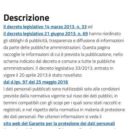
Descrizione
Il decreto legislativo 14 marzo 2013, n. 33
ed
il decreto legislativo 21 giugno 2013, n. 69
hanno riordinato
gli obblighi di pubblicità, trasparenza e diffusione di informazioni
da parte delle pubbliche amministrazioni. Questa pagina
raccoglie le informazioni di cui è prevista la pubblicazione, nello
schema indicato dal decreto e comune a tutte le pubbliche
amministrazioni. Il decreto legislativo 33/2013, entrato in
vigore il 20 aprile 2013 è stato novellato
dal d.lgs. 97 del 25 maggio 2016
I dati personali pubblicati sono riutilizzabili solo alle condizioni
previste dalla normativa vigente sul riuso dei dati pubblici, in
termini compatibili con gli scopi per i quali sono stati raccolti e
registrati, e nel rispetto della normativa in materia di protezione
dei dati personali. Per ulteriori informazioni si veda il
sito web del Garante per la protezione dei dati personali