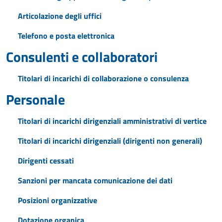
Articolazione degli uffici
Telefono e posta elettronica
Consulenti e collaboratori
Titolari di incarichi di collaborazione o consulenza
Personale
Titolari di incarichi dirigenziali amministrativi di vertice
Titolari di incarichi dirigenziali (dirigenti non generali)
Dirigenti cessati
Sanzioni per mancata comunicazione dei dati
Posizioni organizzative
Dotazione organica