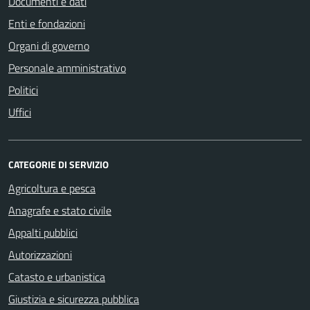
Documenti e dati
Enti e fondazioni
Organi di governo
Personale amministrativo
Politici
Uffici
CATEGORIE DI SERVIZIO
Agricoltura e pesca
Anagrafe e stato civile
Appalti pubblici
Autorizzazioni
Catasto e urbanistica
Giustizia e sicurezza pubblica