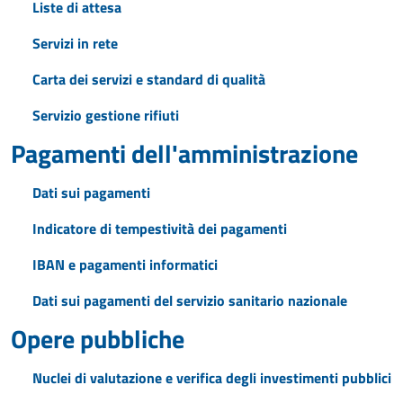
Liste di attesa
Servizi in rete
Carta dei servizi e standard di qualità
Servizio gestione rifiuti
Pagamenti dell'amministrazione
Dati sui pagamenti
Indicatore di tempestività dei pagamenti
IBAN e pagamenti informatici
Dati sui pagamenti del servizio sanitario nazionale
Opere pubbliche
Nuclei di valutazione e verifica degli investimenti pubblici