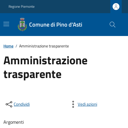
Regione Piemonte
Comune di Pino d'Asti
Home
/
Amministrazione trasparente
Amministrazione
trasparente
Condividi
Vedi azioni
Argomenti