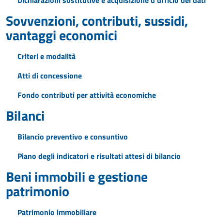
Dichiarazioni sostitutive e acquisizione d'ufficio dei dati
Sovvenzioni, contributi, sussidi,
vantaggi economici
Criteri e modalità
Atti di concessione
Fondo contributi per attività economiche
Bilanci
Bilancio preventivo e consuntivo
Piano degli indicatori e risultati attesi di bilancio
Beni immobili e gestione
patrimonio
Patrimonio immobiliare