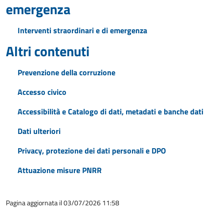
emergenza
Interventi straordinari e di emergenza
Altri contenuti
Prevenzione della corruzione
Accesso civico
Accessibilità e Catalogo di dati, metadati e banche dati
Dati ulteriori
Privacy, protezione dei dati personali e DPO
Attuazione misure PNRR
Pagina aggiornata il 03/07/2026 11:58