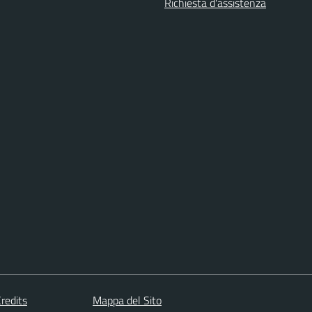
Richiesta d'assistenza
redits
Mappa del Sito