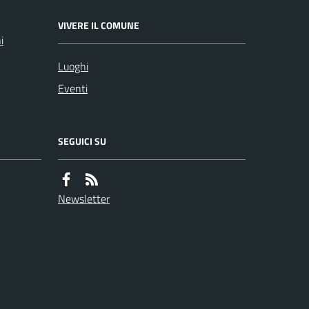
VIVERE IL COMUNE
i
Luoghi
Eventi
SEGUICI SU
Newsletter