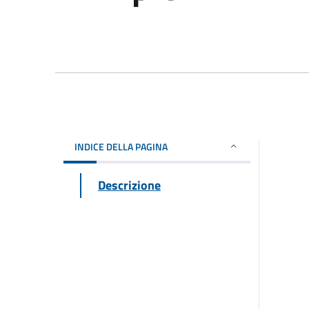
INDICE DELLA PAGINA
Descrizione