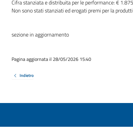
Cifra stanziata e distribuita per le performance: € 1.87
Non sono stati stanziati ed erogati premi per la produtt
sezione in aggiornamento
Pagina aggiornata il 28/05/2026 15:40
Indietro