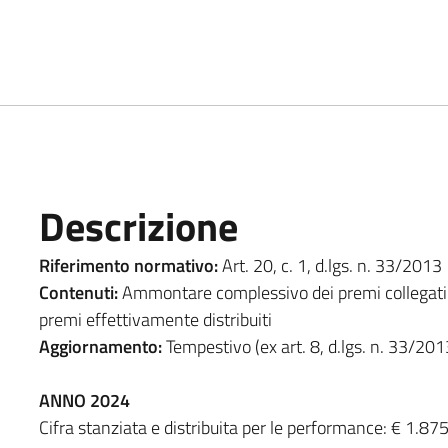
Descrizione
Riferimento normativo:
Art. 20, c. 1, d.lgs. n. 33/2013
Contenuti:
Ammontare complessivo dei premi collegati
premi effettivamente distribuiti
Aggiornamento:
Tempestivo (ex art. 8, d.lgs. n. 33/201
ANNO 2024
Cifra stanziata e distribuita per le performance: € 1.87