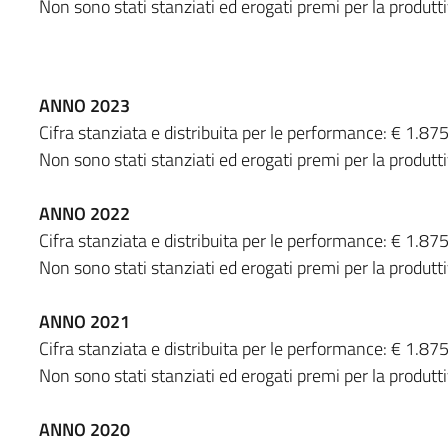
Non sono stati stanziati ed erogati premi per la produtt
ANNO 2023
Cifra stanziata e distribuita per le performance: € 1.87
Non sono stati stanziati ed erogati premi per la produtt
ANNO 2022
Cifra stanziata e distribuita per le performance: € 1.87
Non sono stati stanziati ed erogati premi per la produtt
ANNO 2021
Cifra stanziata e distribuita per le performance: € 1.87
Non sono stati stanziati ed erogati premi per la produtt
ANNO 2020