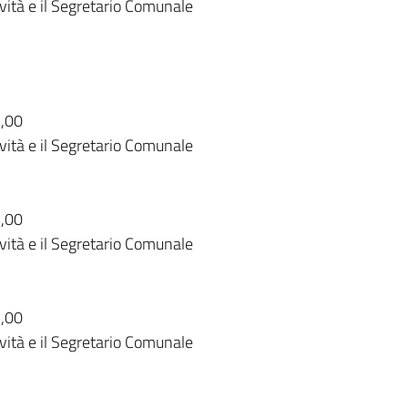
ività e il Segretario Comunale
5,00
ività e il Segretario Comunale
5,00
ività e il Segretario Comunale
5,00
ività e il Segretario Comunale