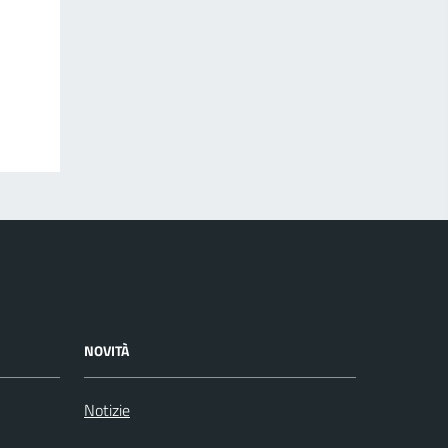
NOVITÀ
Notizie