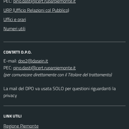
PEC:
URP (Ufficio Relazioni col Pubblico)
Uffici e orari
Numeri utili
CONTATTI D.P.O.
E-mail:
PEC:
(per comunicare direttamente con il Titolare del trattamento)
La mail del DPO va usata SOLO per questioni riguardanti la
privacy
LINK UTILI
Regione Piemonte