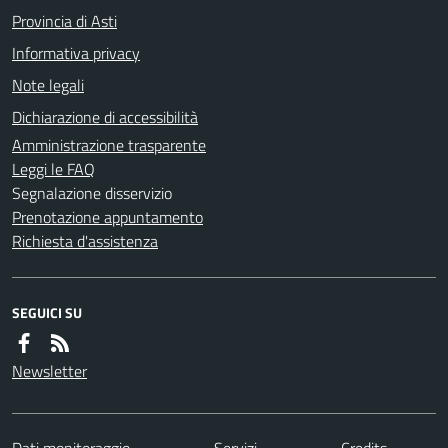
Provincia di Asti
Informativa privacy
Note legali
Dichiarazione di accessibilità
Amministrazione trasparente
Leggi le FAQ
Segnalazione disservizio
Prenotazione appuntamento
Richiesta d'assistenza
SEGUICI SU
Newsletter
Dati monitoraggio
Servizi
Credits