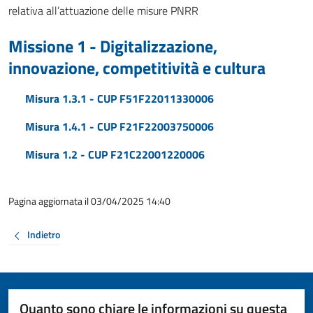
relativa all’attuazione delle misure PNRR
Missione 1 - Digitalizzazione,
innovazione, competitività e cultura
Misura 1.3.1 - CUP F51F22011330006
Misura 1.4.1 - CUP F21F22003750006
Misura 1.2 - CUP F21C22001220006
Pagina aggiornata il 03/04/2025 14:40
Indietro
Quanto sono chiare le informazioni su questa