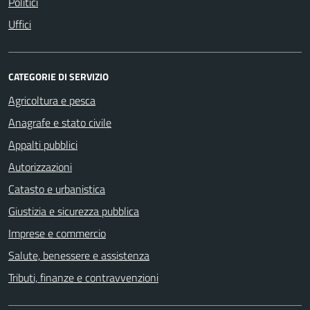
Politici
Uffici
CATEGORIE DI SERVIZIO
Agricoltura e pesca
Anagrafe e stato civile
Appalti pubblici
Autorizzazioni
Catasto e urbanistica
Giustizia e sicurezza pubblica
Imprese e commercio
Salute, benessere e assistenza
Tributi, finanze e contravvenzioni