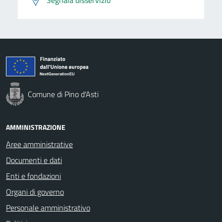
Comune di Pino d'Asti
AMMINISTRAZIONE
Aree amministrative
Documenti e dati
Enti e fondazioni
Organi di governo
Personale amministrativo