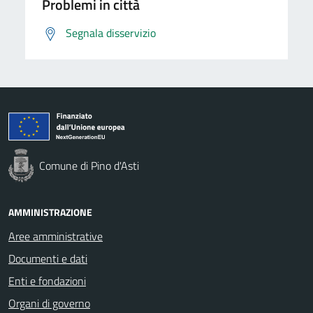
Problemi in città
Segnala disservizio
Comune di Pino d'Asti
AMMINISTRAZIONE
Aree amministrative
Documenti e dati
Enti e fondazioni
Organi di governo