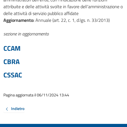
attribuite e delle attività svolte in favore dell'amministrazione o
delle attività di servizio pubblico affidate
Aggiornamento:
Annuale (art. 22, c. 1, d.lgs. n. 33/2013)
sezione in aggiornamento
CCAM
CBRA
CSSAC
Pagina aggiornata il 06/11/2024 13:44
Indietro