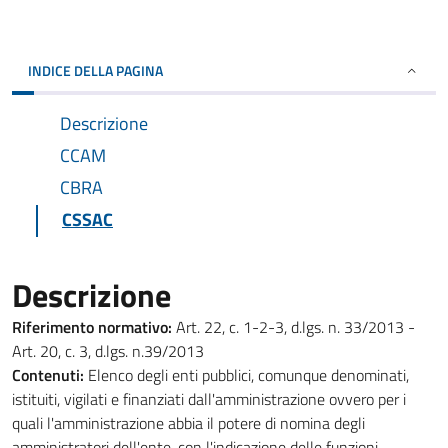
INDICE DELLA PAGINA
Descrizione
CCAM
CBRA
CSSAC
Descrizione
Riferimento normativo:
Art. 22, c. 1-2-3, d.lgs. n. 33/2013 -
Art. 20, c. 3, d.lgs. n.39/2013
Contenuti:
Elenco degli enti pubblici, comunque denominati,
istituiti, vigilati e finanziati dall'amministrazione ovvero per i
quali l'amministrazione abbia il potere di nomina degli
amministratori dell'ente, con l'indicazione delle funzioni