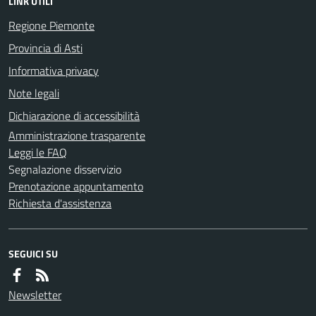
LINK UTILI
Regione Piemonte
Provincia di Asti
Informativa privacy
Note legali
Dichiarazione di accessibilità
Amministrazione trasparente
Leggi le FAQ
Segnalazione disservizio
Prenotazione appuntamento
Richiesta d'assistenza
SEGUICI SU
Newsletter