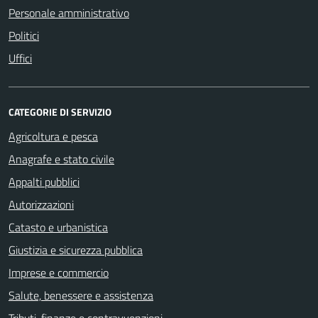
Personale amministrativo
Politici
Uffici
CATEGORIE DI SERVIZIO
Agricoltura e pesca
Anagrafe e stato civile
Appalti pubblici
Autorizzazioni
Catasto e urbanistica
Giustizia e sicurezza pubblica
Imprese e commercio
Salute, benessere e assistenza
Tributi, finanze e contravvenzioni