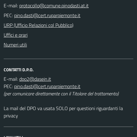
E-mail:
PEC:
URP (Ufficio Relazioni col Pubblico)
Uffici e orari
Numeri utili
CONTATTI D.P.O.
E-mail:
PEC:
(per comunicare direttamente con il Titolare del trattamento)
La mail del DPO va usata SOLO per questioni riguardanti la
privacy