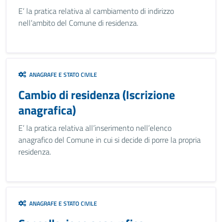
E’ la pratica relativa al cambiamento di indirizzo
nell’ambito del Comune di residenza.
ANAGRAFE E STATO CIVILE
Cambio di residenza (Iscrizione
anagrafica)
E’ la pratica relativa all’inserimento nell’elenco
anagrafico del Comune in cui si decide di porre la propria
residenza.
ANAGRAFE E STATO CIVILE