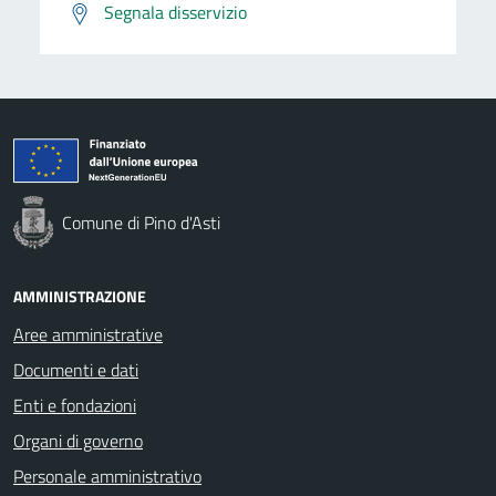
Segnala disservizio
Comune di Pino d'Asti
AMMINISTRAZIONE
Aree amministrative
Documenti e dati
Enti e fondazioni
Organi di governo
Personale amministrativo