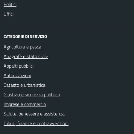
Politici
Uffici
CATEGORIE DI SERVIZIO
Agricoltura e pesca
Anagrafe e stato civile
Appalti pubblici
Autorizzazioni
Catasto e urbanistica
Giustizia e sicurezza pubblica
Imprese e commercio
Salute, benessere e assistenza
Tributi, finanze e contravvenzioni