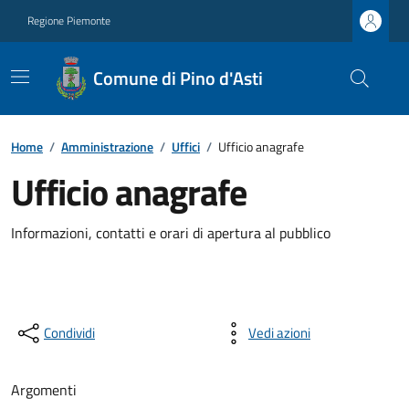
Regione Piemonte
Comune di Pino d'Asti
Home
/
Amministrazione
/
Uffici
/
Ufficio anagrafe
Ufficio anagrafe
Informazioni, contatti e orari di apertura al pubblico
Condividi
Vedi azioni
Argomenti