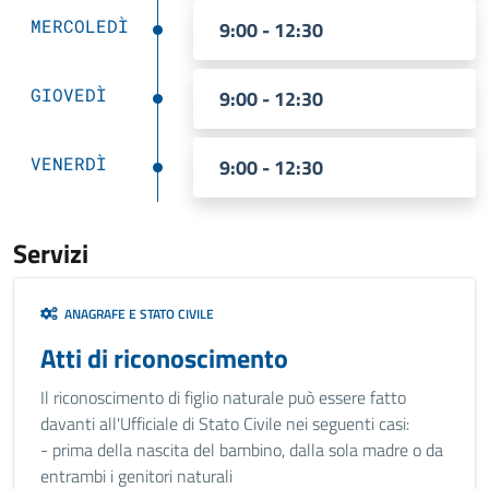
MERCOLEDÌ
9:00 - 12:30
GIOVEDÌ
9:00 - 12:30
VENERDÌ
9:00 - 12:30
Servizi
ANAGRAFE E STATO CIVILE
Atti di riconoscimento
Il riconoscimento di figlio naturale può essere fatto
davanti all'Ufficiale di Stato Civile nei seguenti casi:
- prima della nascita del bambino, dalla sola madre o da
entrambi i genitori naturali