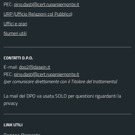
PEC:
URP (Ufficio Relazioni col Pubblico)
Uffici e orari
Numeri utili
CONTATTI D.P.O.
E-mail:
PEC:
(per comunicare direttamente con il Titolare del trattamento)
La mail del DPO va usata SOLO per questioni riguardanti la
privacy
LINK UTILI
Regione Piemonte