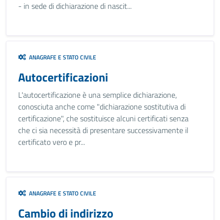
- in sede di dichiarazione di nascit...
ANAGRAFE E STATO CIVILE
Autocertificazioni
L'autocertificazione è una semplice dichiarazione,
conosciuta anche come "dichiarazione sostitutiva di
certificazione", che sostituisce alcuni certificati senza
che ci sia necessità di presentare successivamente il
certificato vero e pr...
ANAGRAFE E STATO CIVILE
Cambio di indirizzo