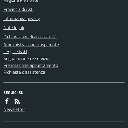
Provincia di Asti
Informativa privacy
Note legali
Dichiarazione di accessibilità
Amministrazione trasparente
Leggi le FAQ
Segnalazione disservizio
Prenotazione appuntamento
Richiesta d'assistenza
SEGUICI SU
Newsletter