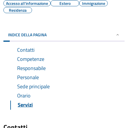
Accesso all'informazione
Estero
Immigrazione
Residenza
INDICE DELLA PAGINA
Contatti
Competenze
Responsabile
Personale
Sede principale
Orario
Servizi
Contatti