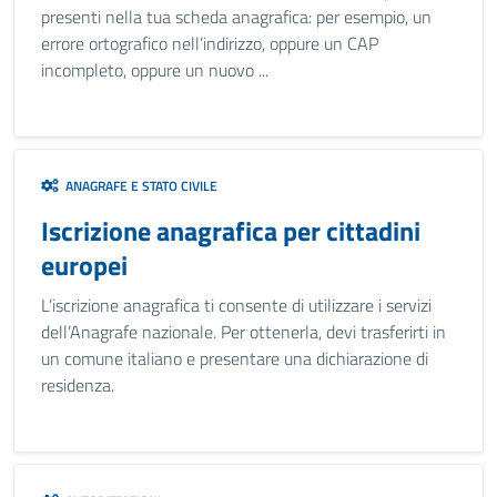
presenti nella tua scheda anagrafica: per esempio, un
errore ortografico nell’indirizzo, oppure un CAP
incompleto, oppure un nuovo ...
ANAGRAFE E STATO CIVILE
Iscrizione anagrafica per cittadini
europei
L’iscrizione anagrafica ti consente di utilizzare i servizi
dell’Anagrafe nazionale. Per ottenerla, devi trasferirti in
un comune italiano e presentare una dichiarazione di
residenza.