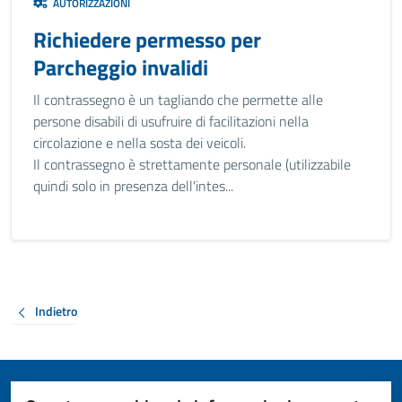
AUTORIZZAZIONI
Richiedere permesso per
Parcheggio invalidi
Il contrassegno è un tagliando che permette alle
persone disabili di usufruire di facilitazioni nella
circolazione e nella sosta dei veicoli.
Il contrassegno è strettamente personale (utilizzabile
quindi solo in presenza dell'intes...
Indietro