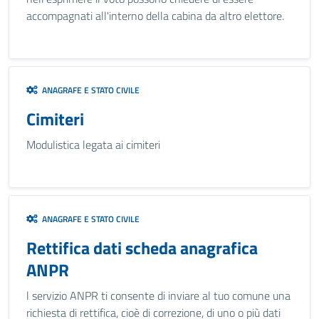
accompagnati all'interno della cabina da altro elettore.
ANAGRAFE E STATO CIVILE
Cimiteri
Modulistica legata ai cimiteri
ANAGRAFE E STATO CIVILE
Rettifica dati scheda anagrafica
ANPR
l servizio ANPR ti consente di inviare al tuo comune una
richiesta di rettifica, cioè di correzione, di uno o più dati