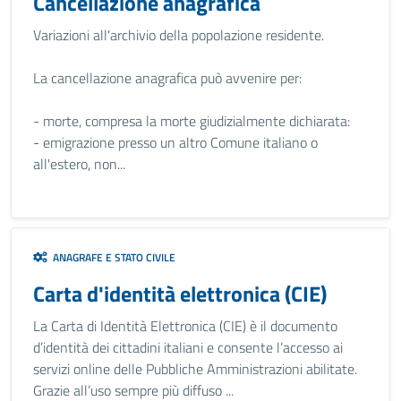
Cancellazione anagrafica
Variazioni all'archivio della popolazione residente.
La cancellazione anagrafica può avvenire per:
- morte, compresa la morte giudizialmente dichiarata:
- emigrazione presso un altro Comune italiano o
all'estero, non...
ANAGRAFE E STATO CIVILE
Carta d'identità elettronica (CIE)
La Carta di Identità Elettronica (CIE) è il documento
d’identità dei cittadini italiani e consente l’accesso ai
servizi online delle Pubbliche Amministrazioni abilitate.
Grazie all’uso sempre più diffuso ...