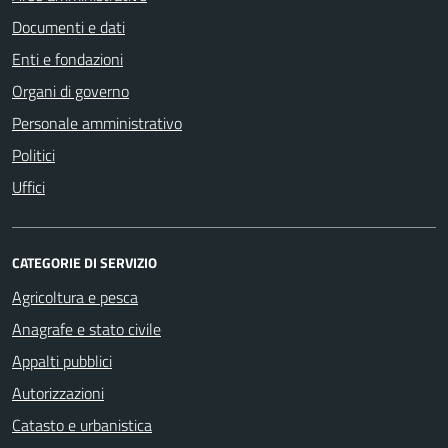
Documenti e dati
Enti e fondazioni
Organi di governo
Personale amministrativo
Politici
Uffici
CATEGORIE DI SERVIZIO
Agricoltura e pesca
Anagrafe e stato civile
Appalti pubblici
Autorizzazioni
Catasto e urbanistica