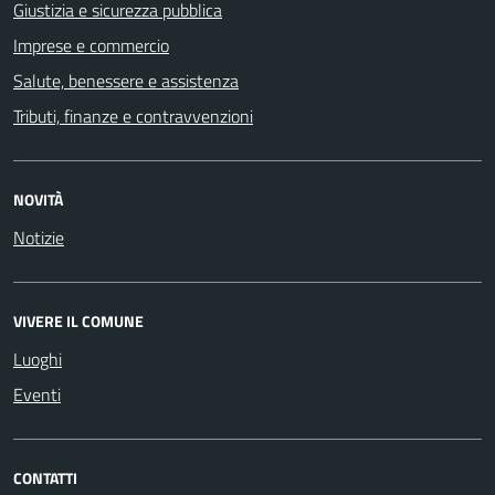
Giustizia e sicurezza pubblica
Imprese e commercio
Salute, benessere e assistenza
Tributi, finanze e contravvenzioni
NOVITÀ
Notizie
VIVERE IL COMUNE
Luoghi
Eventi
CONTATTI