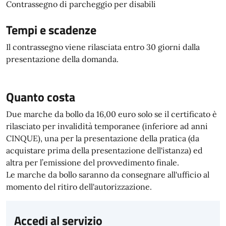
Contrassegno di parcheggio per disabili
Tempi e scadenze
Il contrassegno viene rilasciata entro 30 giorni dalla
presentazione della domanda.
Quanto costa
Due marche da bollo da 16,00 euro solo se il certificato è
rilasciato per invalidità temporanee (inferiore ad anni
CINQUE), una per la presentazione della pratica (da
acquistare prima della presentazione dell'istanza) ed
altra per l’emissione del provvedimento finale.
Le marche da bollo saranno da consegnare all'ufficio al
momento del ritiro dell'autorizzazione.
Accedi al servizio