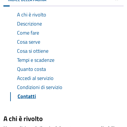
A chi è rivolto
Descrizione
Come fare
Cosa serve
Cosa si ottiene
Tempi e scadenze
Quanto costa
Accedi al servizio
Condizioni di servizio
Contatti
A chi è rivolto