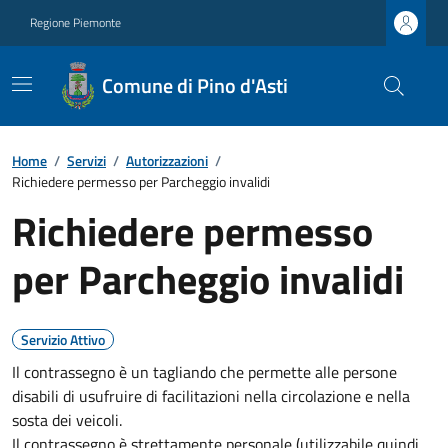
Regione Piemonte
Comune di Pino d'Asti
Home
/
Servizi
/
Autorizzazioni
/
Richiedere permesso per Parcheggio invalidi
Richiedere permesso
per Parcheggio invalidi
Servizio Attivo
Il contrassegno è un tagliando che permette alle persone
disabili di usufruire di facilitazioni nella circolazione e nella
sosta dei veicoli.
Il contrassegno è strettamente personale (utilizzabile quindi