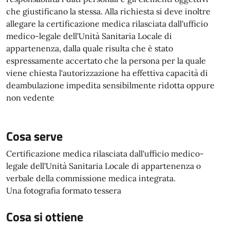
che giustificano la stessa. Alla richiesta si deve inoltre
allegare la certificazione medica rilasciata dall'ufficio
medico-legale dell'Unità Sanitaria Locale di
appartenenza, dalla quale risulta che è stato
espressamente accertato che la persona per la quale
viene chiesta l'autorizzazione ha effettiva capacità di
deambulazione impedita sensibilmente ridotta oppure
non vedente
Cosa serve
Certificazione medica rilasciata dall'ufficio medico-
legale dell'Unità Sanitaria Locale di appartenenza o
verbale della commissione medica integrata.
Una fotografia formato tessera
Cosa si ottiene