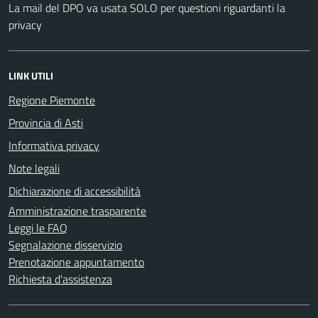
La mail del DPO va usata SOLO per questioni riguardanti la
privacy
LINK UTILI
Regione Piemonte
Provincia di Asti
Informativa privacy
Note legali
Dichiarazione di accessibilità
Amministrazione trasparente
Leggi le FAQ
Segnalazione disservizio
Prenotazione appuntamento
Richiesta d'assistenza