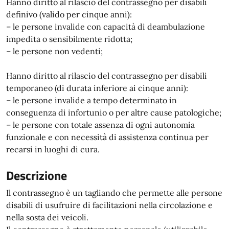
Hanno diritto al rilascio del contrassegno per disabili
definivo (valido per cinque anni):
– le persone invalide con capacità di deambulazione
impedita o sensibilmente ridotta;
– le persone non vedenti;
Hanno diritto al rilascio del contrassegno per disabili
temporaneo (di durata inferiore ai cinque anni):
– le persone invalide a tempo determinato in
conseguenza di infortunio o per altre cause patologiche;
– le persone con totale assenza di ogni autonomia
funzionale e con necessità di assistenza continua per
recarsi in luoghi di cura.
Descrizione
Il contrassegno è un tagliando che permette alle persone
disabili di usufruire di facilitazioni nella circolazione e
nella sosta dei veicoli.