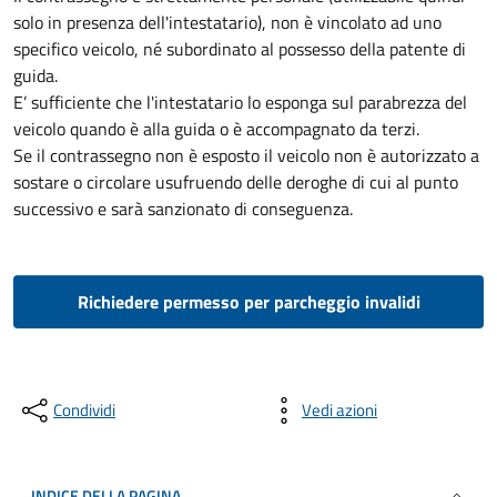
solo in presenza dell'intestatario), non è vincolato ad uno
specifico veicolo, né subordinato al possesso della patente di
guida.
E’ sufficiente che l'intestatario lo esponga sul parabrezza del
veicolo quando è alla guida o è accompagnato da terzi.
Se il contrassegno non è esposto il veicolo non è autorizzato a
sostare o circolare usufruendo delle deroghe di cui al punto
successivo e sarà sanzionato di conseguenza.
Richiedere permesso per parcheggio invalidi
Condividi
Vedi azioni
INDICE DELLA PAGINA