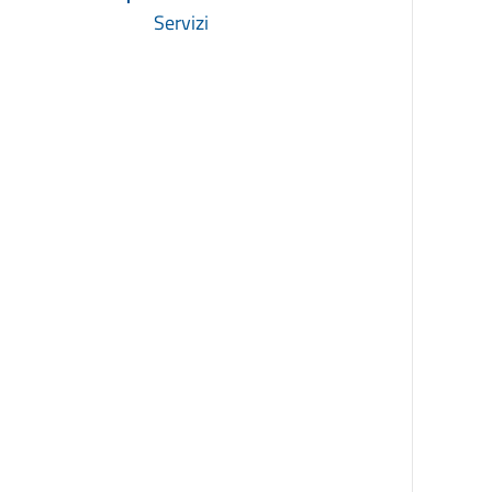
Servizi