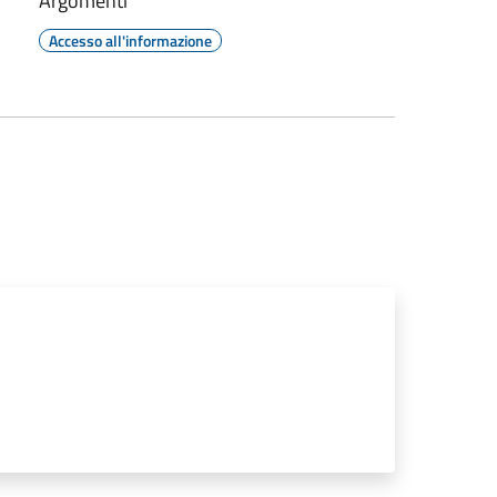
Argomenti
Accesso all'informazione