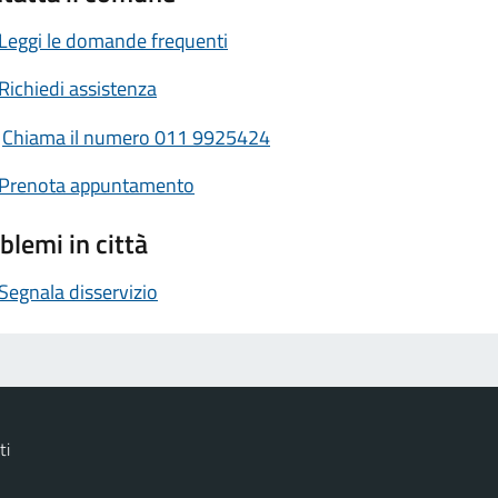
Leggi le domande frequenti
Richiedi assistenza
Chiama il numero 011 9925424
Prenota appuntamento
blemi in città
Segnala disservizio
ti