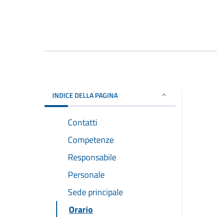
INDICE DELLA PAGINA
Contatti
Competenze
Responsabile
Personale
Sede principale
Orario