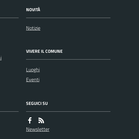
NOVITÀ
Notizie
VIVERE IL COMUNE
i
Luoghi
Eventi
SEGUICI SU
Newsletter