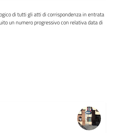
ogico di tutti gli atti di corrispondenza in entrata
buito un numero progressivo con relativa data di