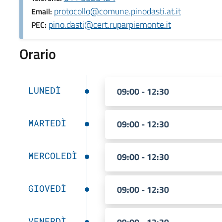
protocollo@comune.pinodasti.at.it
Email:
pino.dasti@cert.ruparpiemonte.it
PEC:
Orario
LUNEDÌ
09:00 - 12:30
MARTEDÌ
09:00 - 12:30
MERCOLEDÌ
09:00 - 12:30
GIOVEDÌ
09:00 - 12:30
VENERDÌ