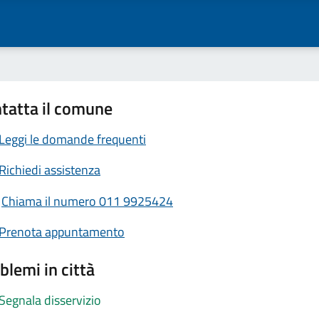
tatta il comune
Leggi le domande frequenti
Richiedi assistenza
Chiama il numero 011 9925424
Prenota appuntamento
blemi in città
Segnala disservizio