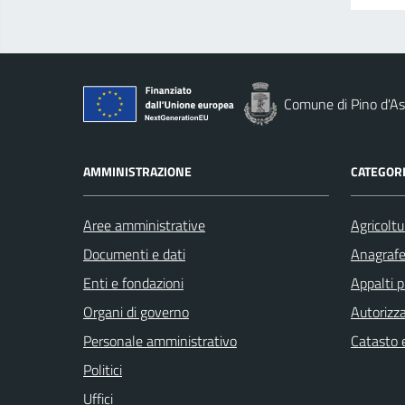
Comune di Pino d'As
AMMINISTRAZIONE
CATEGORI
Aree amministrative
Agricoltu
Documenti e dati
Anagrafe 
Enti e fondazioni
Appalti p
Organi di governo
Autorizza
Personale amministrativo
Catasto e
Politici
Uffici