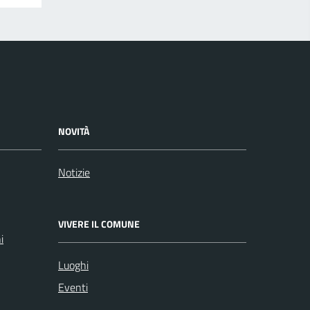
NOVITÀ
Notizie
VIVERE IL COMUNE
i
Luoghi
Eventi