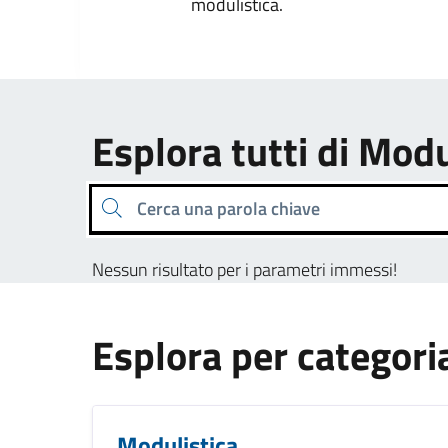
modulistica.
Esplora tutti di Modu
Cerca una parola chiave
Nessun risultato per i parametri immessi!
Esplora per categori
Modulistica