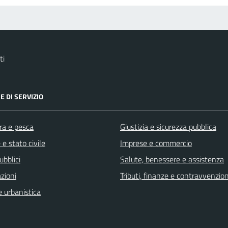
ti
E DI SERVIZIO
ra e pesca
Giustizia e sicurezza pubblica
e stato civile
Imprese e commercio
ubblici
Salute, benessere e assistenza
zioni
Tributi, finanze e contravvenzion
 urbanistica