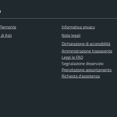
I
 Piemonte
Informativa privacy
 di Asti
Note legali
Dichiarazione di accessibilità
Amministrazione trasparente
Leggi le FAQ
Segnalazione disservizio
Prenotazione appuntamento
Richiesta d'assistenza