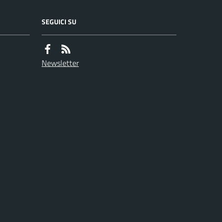
SEGUICI SU
Newsletter