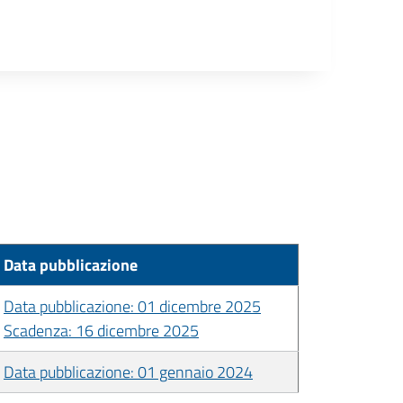
Data pubblicazione
Data pubblicazione: 01 dicembre 2025
Scadenza: 16 dicembre 2025
Data pubblicazione: 01 gennaio 2024