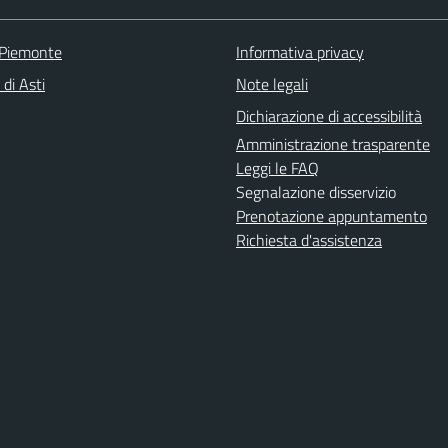
 Piemonte
Informativa privacy
 di Asti
Note legali
Dichiarazione di accessibilità
Amministrazione trasparente
Leggi le FAQ
Segnalazione disservizio
Prenotazione appuntamento
Richiesta d'assistenza