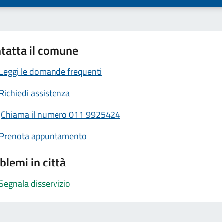
tatta il comune
Leggi le domande frequenti
Richiedi assistenza
Chiama il numero 011 9925424
Prenota appuntamento
blemi in città
Segnala disservizio