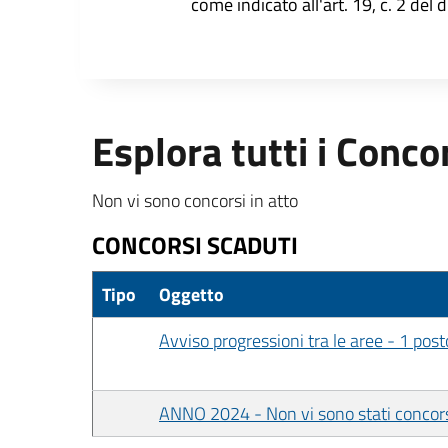
come indicato all'art. 19, c. 2 del 
Esplora tutti i Conco
Non vi sono concorsi in atto
CONCORSI SCADUTI
Tipo
Oggetto
Avviso progressioni tra le aree - 1 post
ANNO 2024 - Non vi sono stati concor