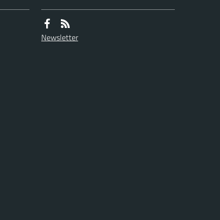
Newsletter